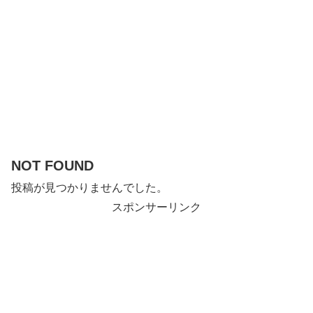
NOT FOUND
投稿が見つかりませんでした。
スポンサーリンク