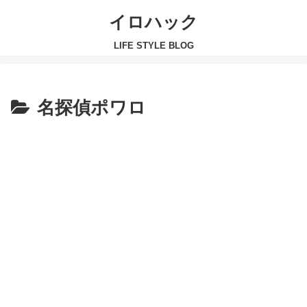
イロハック
LIFE STYLE BLOG
名探偵ポワロ